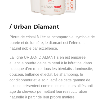
/ Urban Diamant
Pierre de cristal à l’éclat incomparable, symbole de
pureté et de lumière, le diamant est l’élément
naturel noble par excellence.
La ligne URBAN DIAMANT s’en est emparée,
alliant la poudre de ce minéral à la kératine, dans
l’optique d’en retirer tous les bienfaits : luminosité,
douceur, brillance et éclat. Le shampoing, le
conditionneur et le soin lacté de cette gamme de
luxe se présentent comme les meilleurs alliés anti-
âge du cheveux permettant leur restructuration
naturelle à partir de leur propre matière.