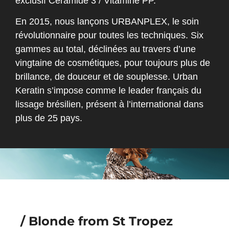
exclusif Céramide 3 / Vitamine PP.
En 2015, nous lançons URBANPLEX, le soin
révolutionnaire pour toutes les techniques. Six
gammes au total, déclinées au travers d’une
vingtaine de cosmétiques, pour toujours plus de
brillance, de douceur et de souplesse. Urban
Keratin s’impose comme le leader français du
lissage brésilien, présent à l’international dans
plus de 25 pays.
/ Blonde from St Tropez