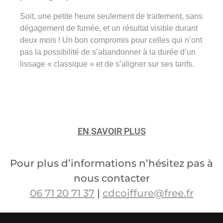
Soit, une petite heure seulement de traitement, sans
dégagement de fumée, et un résultat visible durant
deux mois ! Un bon compromis pour celles qui n’ont
pas la possibilité de s’abandonner à la durée d’un
lissage « classique » et de s’aligner sur ses tarifs.
EN SAVOIR PLUS
Pour plus d’informations n’hésitez pas à
nous contacter
06 71 20 71 37
|
cdcoiffure@free.fr