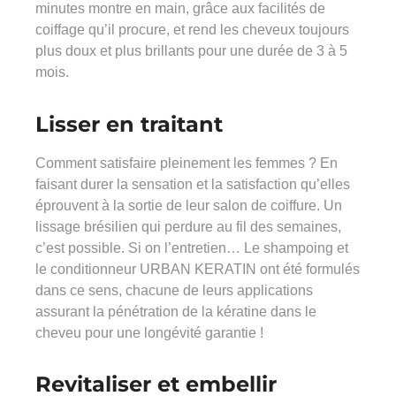
minutes montre en main, grâce aux facilités de
coiffage qu’il procure, et rend les cheveux toujours
plus doux et plus brillants pour une durée de 3 à 5
mois.
Lisser en traitant
Comment satisfaire pleinement les femmes ? En
faisant durer la sensation et la satisfaction qu’elles
éprouvent à la sortie de leur salon de coiffure. Un
lissage brésilien qui perdure au fil des semaines,
c’est possible. Si on l’entretien… Le shampoing et
le conditionneur URBAN KERATIN ont été formulés
dans ce sens, chacune de leurs applications
assurant la pénétration de la kératine dans le
cheveu pour une longévité garantie !
Revitaliser et embellir