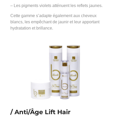
– Les pigments violets atténuent les reflets jaunes.
Cette gamme s’adapte également aux cheveux
blancs, les empêchant de jaunir et leur apportant
hydratation et brillance.
/ Anti/Âge Lift Hair