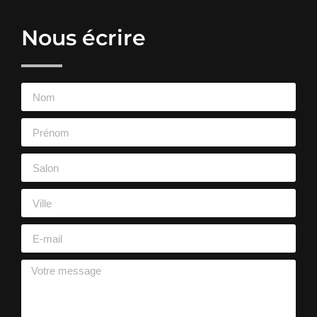
Nous écrire