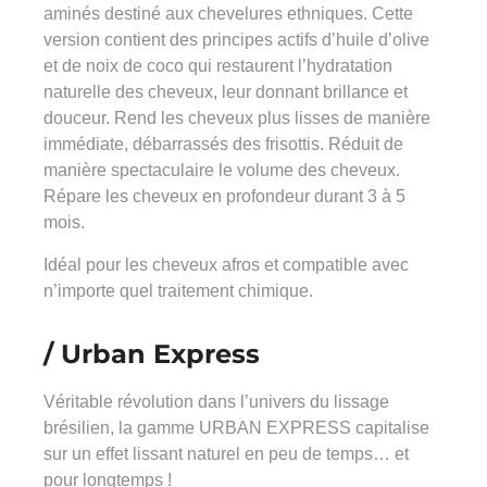
aminés destiné aux chevelures ethniques. Cette
version contient des principes actifs d’huile d’olive
et de noix de coco qui restaurent l’hydratation
naturelle des cheveux, leur donnant brillance et
douceur. Rend les cheveux plus lisses de manière
immédiate, débarrassés des frisottis. Réduit de
manière spectaculaire le volume des cheveux.
Répare les cheveux en profondeur durant 3 à 5
mois.
Idéal pour les cheveux afros et compatible avec
n’importe quel traitement chimique.
/ Urban Express
Véritable révolution dans l’univers du lissage
brésilien, la gamme URBAN EXPRESS capitalise
sur un effet lissant naturel en peu de temps… et
pour longtemps !