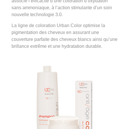
associé l’efficacité d’une coloration d’oxydation
sans ammoniaque, à l’action stimulante d’un soin
nouvelle technologie 3.0.
La ligne de coloration Urban Color optimise la
pigmentation des cheveux en assurant une
couverture parfaite des cheveux blancs ainsi qu’une
brillance extrême et une hydratation durable.