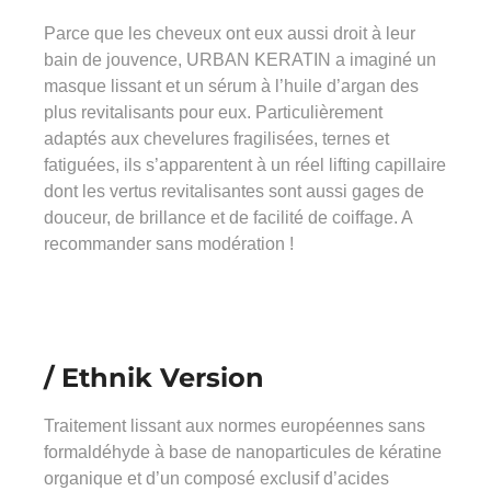
Parce que les cheveux ont eux aussi droit à leur
bain de jouvence, URBAN KERATIN a imaginé un
masque lissant et un sérum à l’huile d’argan des
plus revitalisants pour eux. Particulièrement
adaptés aux chevelures fragilisées, ternes et
fatiguées, ils s’apparentent à un réel lifting capillaire
dont les vertus revitalisantes sont aussi gages de
douceur, de brillance et de facilité de coiffage. A
recommander sans modération !
/ Ethnik Version
Traitement lissant aux normes européennes sans
formaldéhyde à base de nanoparticules de kératine
organique et d’un composé exclusif d’acides