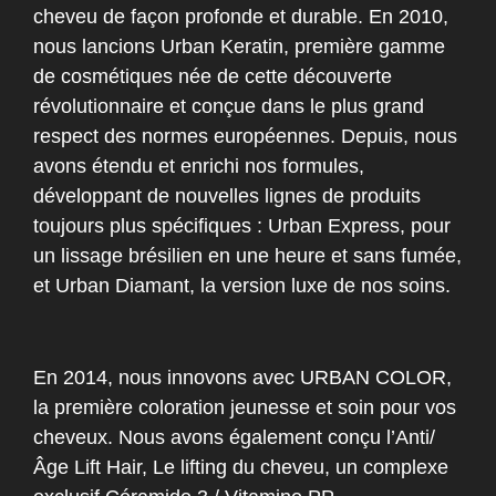
cheveu de façon profonde et durable. En 2010,
nous lancions Urban Keratin, première gamme
de cosmétiques née de cette découverte
révolutionnaire et conçue dans le plus grand
respect des normes européennes. Depuis, nous
avons étendu et enrichi nos formules,
développant de nouvelles lignes de produits
toujours plus spécifiques : Urban Express, pour
un lissage brésilien en une heure et sans fumée,
et Urban Diamant, la version luxe de nos soins.
En 2014, nous innovons avec URBAN COLOR,
la première coloration jeunesse et soin pour vos
cheveux. Nous avons également conçu l’Anti/
Âge Lift Hair, Le lifting du cheveu, un complexe