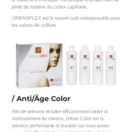
perte de matière du cortex capillaire.
URBANPLEX est le nouvel outil indispensable pour
les salons de coiffure.
/ Anti/Âge Color
Afin de prévenir et lutter efficacement contre le
vieillissement du cheveu, Urban Color est la
solution performante et durable car nous avons