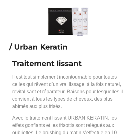
/ Urban Keratin
Traitement lissant
Il est tout simplement incontournable pour toutes
celles qui rêvent d’un vrai lissage, à la fois naturel,
revitalisant et réparateur. Raisons pour lesquelles il
convient à tous les types de cheveux, des plus
abîmés aux plus frisés.
Avec le traitement lissant URBAN KERATIN, les
effets gonflants et les frisottis sont relégués aux
oubliettes. Le brushing du matin s’effectue en 10