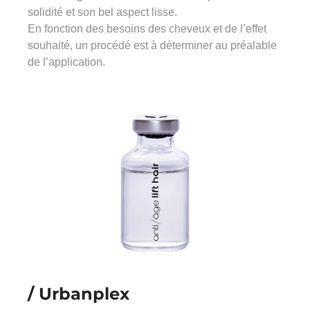
solidité et son bel aspect lisse.
En fonction des besoins des cheveux et de l’effet
souhaité, un procédé est à déterminer au préalable
de l’application.
/ Urbanplex