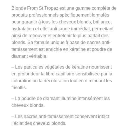
Blonde From St Tropez est une gamme complète de
produits professionnels spécifiquement formulés
pour garantir à tous les cheveux blonds, brillance,
hydratation et effet anti-jaune immédiat, permettant
ainsi de retrouver et entretenir le plus parfait des
blonds. Sa formule unique à base de nacres anti-
ternissement est enrichie en kératine et poudre de
diamant véritable.
– Les particules végétales de kératine nourrissent
en profondeur la fibre capillaire sensibilisée par la
coloration ou la décoloration tout en diminuant les
frisottis.
– La poudre de diamant illumine intensément les
cheveux blonds.
– Les nacres anti-ternissement conservent intact
l’éclat des cheveux blonds.